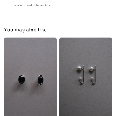
weekend and delivery time
You may also like