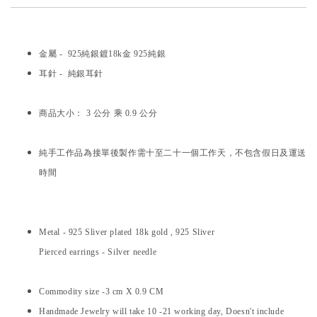
金屬 -
925純銀
鍍18k金 925純銀
耳針 - 純銀耳針
商品大小： 3 公分 乘 0.9 公分
純手工作品為接單後製作需十至二十一個工作天，不包含假日及運送
時間
Metal -
925 Sliver
plated 18k gold , 925 Sliver
Pierced earrings - Silver needle
Commodity size -3 cm X 0.9 CM
Handmade Jewelry will take 10 -21 working day, Doesn't include