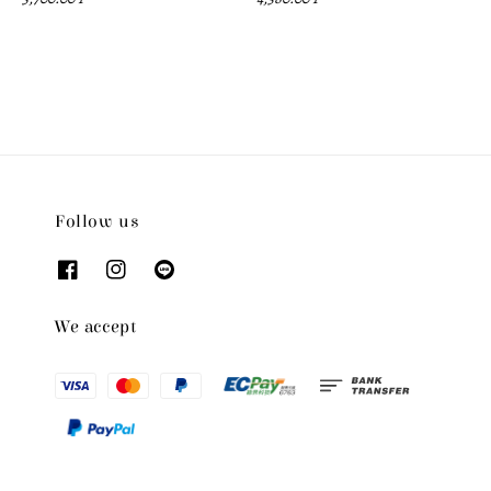
Follow us
We accept