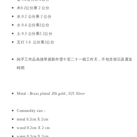
木0.2公分乘 2 公分
水 0.2 公分乘 2 公分
火 0.4 公分乘2公分
土 0.3 公分乘2.2公分
五行 1.6 公分乘2公分
純手工作品為接單後製作需十至二十一個工作天，不包含假日及運送
時間
Metal -
Brass plated 20k gold , 925 Sliver
Commodity size -
metal 0.2cm X 2cm
wood 0.2cm X 2 cm
water 0.2cm X 2cm