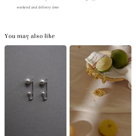
weekend and
delivery time
You may also like